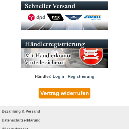
Händler:
Login
|
Registrierung
Bezahlung & Versand
Datenschutzerklärung