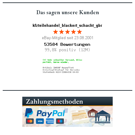
Das sagen unsere Kunden