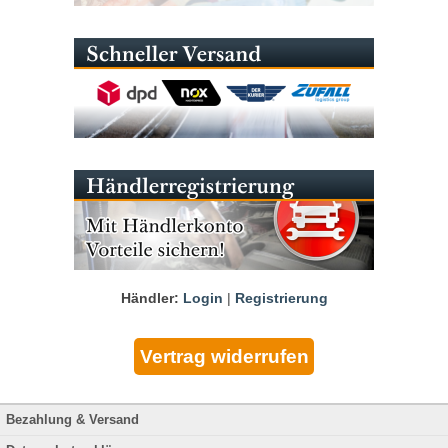
Händler:
Login
|
Registrierung
Bezahlung & Versand