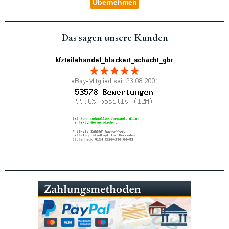
Das sagen unsere Kunden