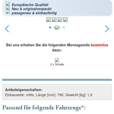
Europäische Qualität
Neu & originalverpackt
passgenau & einbaufertig
Bei uns erhalten Sie die folgenden Montageteile
kostenlos
dazu:
2 x Schelle
Artikeleigenschaften:
Einbauseite: mitte, Länge [mm]: 790, Gewicht [kg]: 1,6
Passend für folgende Fahrzeuge*: