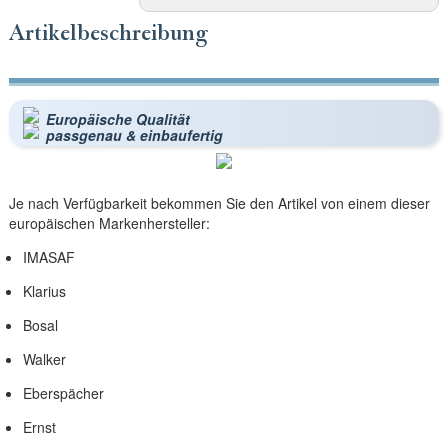
Artikelbeschreibung
Europäische Qualität
passgenau & einbaufertig
Je nach Verfügbarkeit bekommen Sie den Artikel von einem dieser
europäischen Markenhersteller:
IMASAF
Klarius
Bosal
Walker
Eberspächer
Ernst