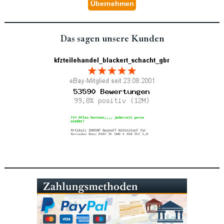
Das sagen unsere Kunden