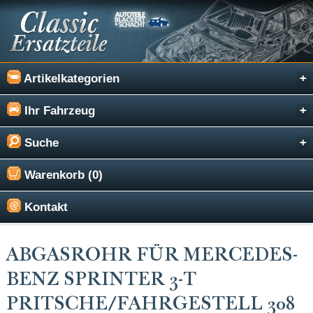
Artikelkategorien
Ihr Fahrzeug
Suche
Warenkorb (0)
Kontakt
ABGASROHR FÜR MERCEDES-
BENZ SPRINTER 3-T
PRITSCHE/FAHRGESTELL 308