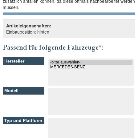
zusätzlich anfallen können, da diese oftmals nachbearbeitet werden
müssen.
Artikeleigenschaften:
Einbauposition: hinten
Passend für folgende Fahrzeuge*: