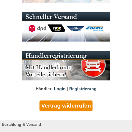
Händler:
Login
|
Registrierung
Bezahlung & Versand