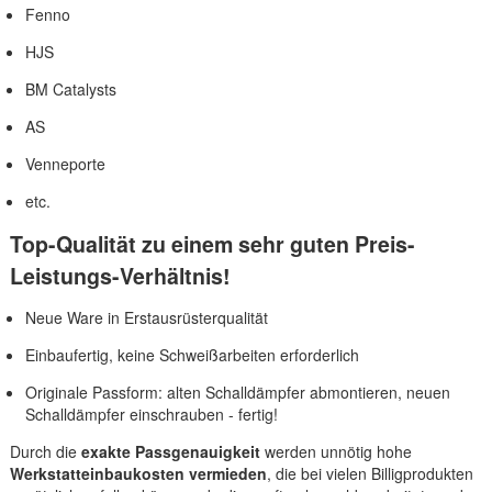
Fenno
HJS
BM Catalysts
AS
Venneporte
etc.
Top-Qualität zu einem sehr guten Preis-
Leistungs-Verhältnis!
Neue Ware in Erstausrüsterqualität
Einbaufertig, keine Schweißarbeiten erforderlich
Originale Passform: alten Schalldämpfer abmontieren, neuen
Schalldämpfer einschrauben - fertig!
Durch die
exakte Passgenauigkeit
werden unnötig hohe
Werkstatteinbaukosten vermieden
, die bei vielen Billigprodukten