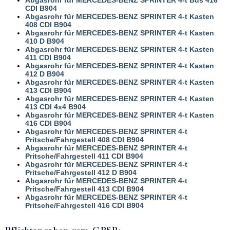
CDI B904
Abgasrohr für MERCEDES-BENZ SPRINTER 4-t Kasten
408 CDI B904
Abgasrohr für MERCEDES-BENZ SPRINTER 4-t Kasten
410 D B904
Abgasrohr für MERCEDES-BENZ SPRINTER 4-t Kasten
411 CDI B904
Abgasrohr für MERCEDES-BENZ SPRINTER 4-t Kasten
412 D B904
Abgasrohr für MERCEDES-BENZ SPRINTER 4-t Kasten
413 CDI B904
Abgasrohr für MERCEDES-BENZ SPRINTER 4-t Kasten
413 CDI 4x4 B904
Abgasrohr für MERCEDES-BENZ SPRINTER 4-t Kasten
416 CDI B904
Abgasrohr für MERCEDES-BENZ SPRINTER 4-t
Pritsche/Fahrgestell 408 CDI B904
Abgasrohr für MERCEDES-BENZ SPRINTER 4-t
Pritsche/Fahrgestell 411 CDI B904
Abgasrohr für MERCEDES-BENZ SPRINTER 4-t
Pritsche/Fahrgestell 412 D B904
Abgasrohr für MERCEDES-BENZ SPRINTER 4-t
Pritsche/Fahrgestell 413 CDI B904
Abgasrohr für MERCEDES-BENZ SPRINTER 4-t
Pritsche/Fahrgestell 416 CDI B904