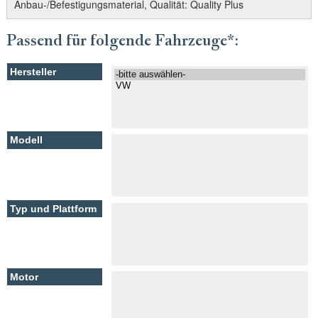
Anbau-/Befestigungsmaterial, Qualität: Quality Plus
Passend für folgende Fahrzeuge*: