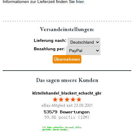
Informationen zur Lieferzeit finden Sie
hier
.
Versand­einstellungen:
Lieferung nach:
Bezahlung per:
Das sagen unsere Kunden