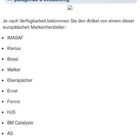
Je nach Verfügbarkeit bekommen Sie den Artikel von einem dieser
europäischen Markenhersteller:
IMASAF
Klarius
Bosal
Walker
Eberspächer
Ernst
Fenno
HJS
BM Catalysts
AS