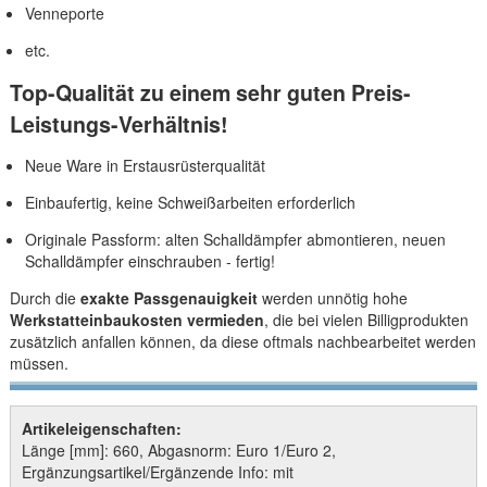
Venneporte
etc.
Top-Qualität zu einem sehr guten Preis-
Leistungs-Verhältnis!
Neue Ware in Erstausrüsterqualität
Einbaufertig, keine Schweißarbeiten erforderlich
Originale Passform: alten Schalldämpfer abmontieren, neuen
Schalldämpfer einschrauben - fertig!
Durch die
exakte Passgenauigkeit
werden unnötig hohe
Werkstatteinbaukosten vermieden
, die bei vielen Billigprodukten
zusätzlich anfallen können, da diese oftmals nachbearbeitet werden
müssen.
Artikeleigenschaften:
Länge [mm]: 660, Abgasnorm: Euro 1/Euro 2,
Ergänzungsartikel/Ergänzende Info: mit