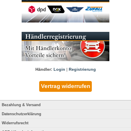
Händler:
Login
|
Registrierung
Bezahlung & Versand
Datenschutzerklärung
Widerrufsrecht