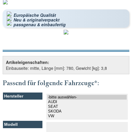
Europäische Qualität
Neu & originalverpackt
passgenau & einbaufertig
Artikeleigenschaften:
Einbauseite: mitte, Länge [mm]: 780, Gewicht [kg]: 3,8
Passend für folgende Fahrzeuge*: