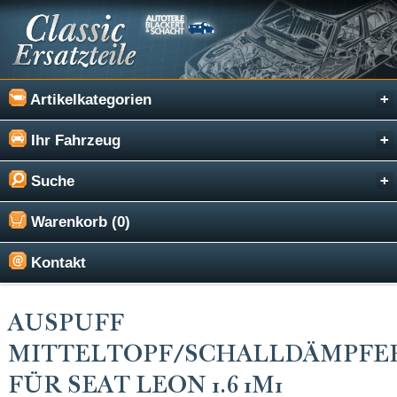
Artikelkategorien
Ihr Fahrzeug
Suche
Warenkorb (0)
Kontakt
AUSPUFF
MITTELTOPF/SCHALLDÄMPFE
FÜR SEAT LEON 1.6 1M1