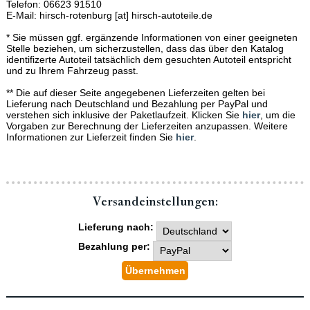
Telefon: 06623 91510
E-Mail: hirsch-rotenburg [at] hirsch-autoteile.de
* Sie müssen ggf. ergänzende Informationen von einer geeigneten
Stelle beziehen, um sicherzustellen, dass das über den Katalog
identifizerte Autoteil tatsächlich dem gesuchten Autoteil entspricht
und zu Ihrem Fahrzeug passt.
** Die auf dieser Seite angegebenen Lieferzeiten gelten bei
Lieferung nach Deutschland und Bezahlung per PayPal und
verstehen sich inklusive der Paketlaufzeit. Klicken Sie
hier
, um die
Vorgaben zur Berechnung der Lieferzeiten anzupassen. Weitere
Informationen zur Lieferzeit finden Sie
hier
.
Versand­einstellungen:
Lieferung nach:
Bezahlung per: