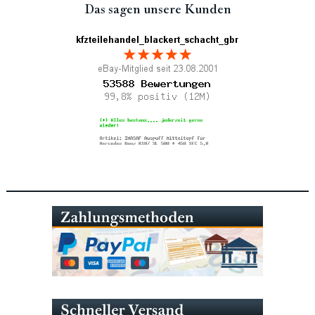
Das sagen unsere Kunden