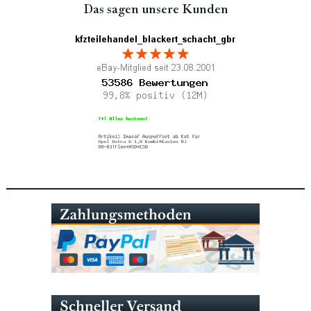
Das sagen unsere Kunden