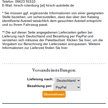
Telefon: 06623 91510
E-Mail: hirsch-rotenburg [at] hirsch-autoteile.de
* Sie müssen ggf. ergänzende Informationen von einer geeigneten
Stelle beziehen, um sicherzustellen, dass das über den Katalog
identifizerte Autoteil tatsächlich dem gesuchten Autoteil entspricht
und zu Ihrem Fahrzeug passt.
** Die auf dieser Seite angegebenen Lieferzeiten gelten bei
Lieferung nach Deutschland und Bezahlung per PayPal und
verstehen sich inklusive der Paketlaufzeit. Klicken Sie
hier
, um die
Vorgaben zur Berechnung der Lieferzeiten anzupassen. Weitere
Informationen zur Lieferzeit finden Sie
hier
.
Versand­einstellungen:
Lieferung nach:
Bezahlung per: