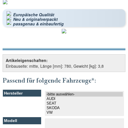
Europäische Qualität
Neu & originalverpackt
passgenau & einbaufertig
Artikeleigenschaften:
Einbauseite: mitte, Länge [mm]: 780, Gewicht [kg]: 3,8
Passend für folgende Fahrzeuge*: