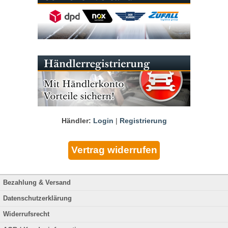
Händler:
Login
|
Registrierung
Bezahlung & Versand
Datenschutzerklärung
Widerrufsrecht