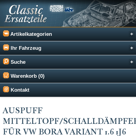
Artikelkategorien
Ihr Fahrzeug
Suche
Warenkorb (0)
Kontakt
AUSPUFF
MITTELTOPF/SCHALLDÄMPFE
FÜR VW BORA VARIANT 1.6 1J6