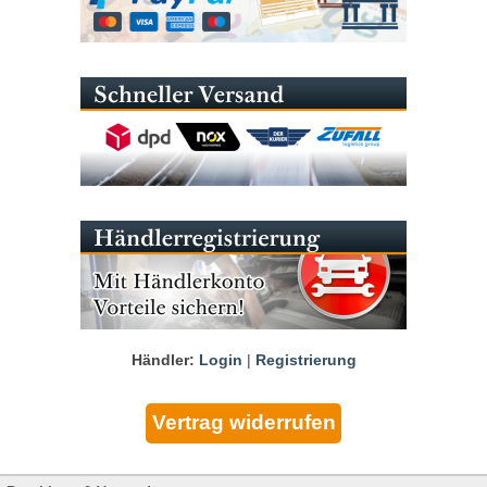
Händler:
Login
|
Registrierung