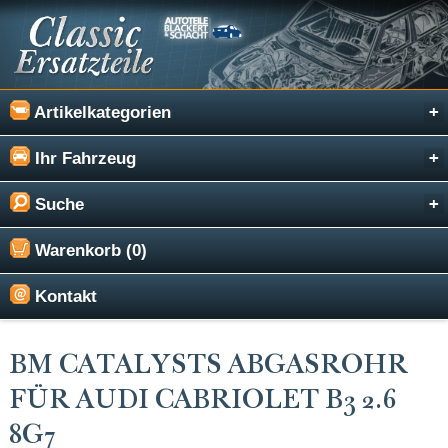
Artikelkategorien
Ihr Fahrzeug
Suche
Warenkorb (0)
Kontakt
BM CATALYSTS ABGASROHR
FÜR AUDI CABRIOLET B3 2.6
8G7