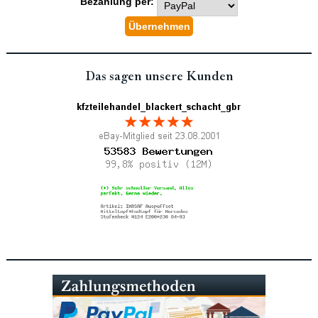
Bezahlung per:
Das sagen unsere Kunden