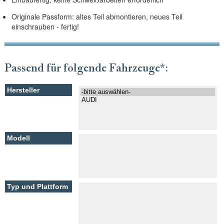
Originale Passform: altes Teil abmontieren, neues Teil
einschrauben - fertig!
Passend für folgende Fahrzeuge*: