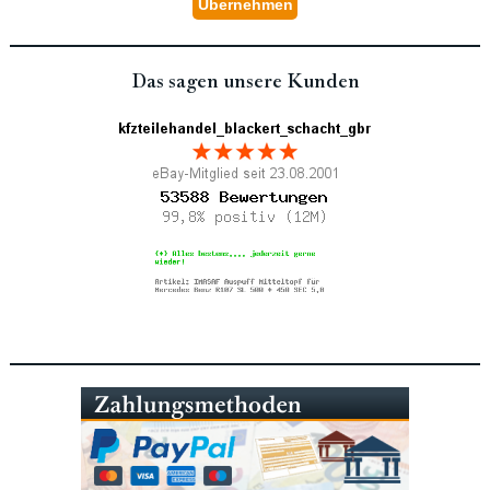
Das sagen unsere Kunden