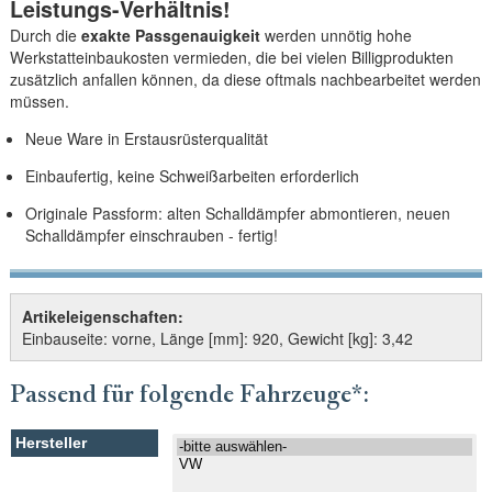
Leistungs-Verhältnis!
Durch die
exakte Passgenauigkeit
werden unnötig hohe
Werkstatteinbaukosten vermieden, die bei vielen Billigprodukten
zusätzlich anfallen können, da diese oftmals nachbearbeitet werden
müssen.
Neue Ware in Erstausrüsterqualität
Einbaufertig, keine Schweißarbeiten erforderlich
Originale Passform: alten Schalldämpfer abmontieren, neuen
Schalldämpfer einschrauben - fertig!
Artikeleigenschaften:
Einbauseite: vorne, Länge [mm]: 920, Gewicht [kg]: 3,42
Passend für folgende Fahrzeuge*: