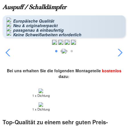
Auspuff / Schalldämpfer
Europäische Qualität
Neu & originalverpackt
passgenau & einbaufertig
Keine Schweißarbeiten erforderlich
Bei uns erhalten Sie die folgenden Montageteile
kostenlos
dazu:
1 x Dichtung
1 x Dichtung
Top-Qualität zu einem sehr guten Preis-