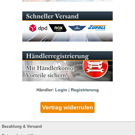
Händler:
Login
|
Registrierung
Bezahlung & Versand