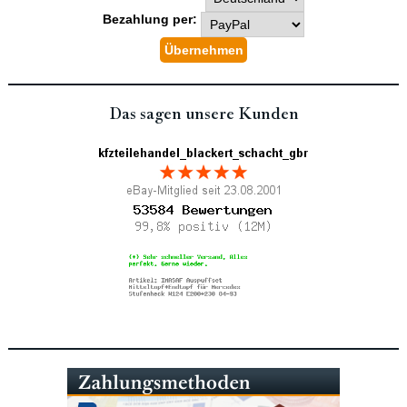
Bezahlung per:
Das sagen unsere Kunden