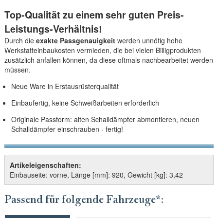
Top-Qualität zu einem sehr guten Preis-
Leistungs-Verhältnis!
Durch die
exakte Passgenauigkeit
werden unnötig hohe
Werkstatteinbaukosten vermieden, die bei vielen Billigprodukten
zusätzlich anfallen können, da diese oftmals nachbearbeitet werden
müssen.
Neue Ware in Erstausrüsterqualität
Einbaufertig, keine Schweißarbeiten erforderlich
Originale Passform: alten Schalldämpfer abmontieren, neuen
Schalldämpfer einschrauben - fertig!
Artikeleigenschaften:
Einbauseite: vorne, Länge [mm]: 920, Gewicht [kg]: 3,42
Passend für folgende Fahrzeuge*: