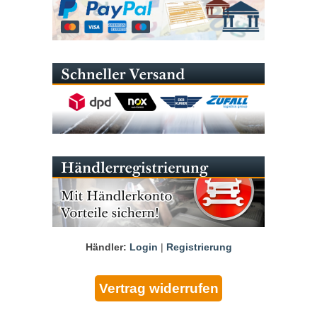
Händler:
Login
|
Registrierung